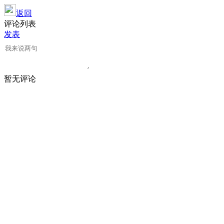
返回
评论列表
发表
暂无评论