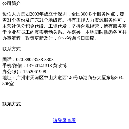
公司简介
骏伯人力集团2003年成立于深圳，全国300多个服务网点，覆
盖31个省份及广东21个地级市。持有正规人力资源服务许可，
主营社保公积金代缴、工资代发，坚持合规经营，所有服务基
于企业与员工的真实劳动关系。在嘉兴，本地团队熟悉各区县
办事流程，政策更新及时，企业咨询当日回应。
联系方式
固话：020-38023538-8303
手机/微信：13760141318 黄政博
办公QQ：1552061998
地址：广州市天河区中山大道西140号华港商务大厦东塔803-
806室
联系方式
请登录查看