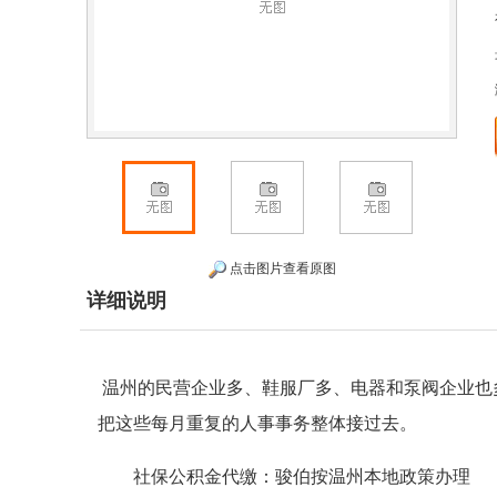
点击图片查看原图
详细说明
温州的民营企业多、鞋服厂多、电器和泵阀企业也
把这些每月重复的人事事务整体接过去。
社保公积金代缴：骏伯按温州本地政策办理