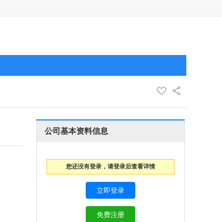
公司基本资料信息
您还没有登录，请登录后查看详情