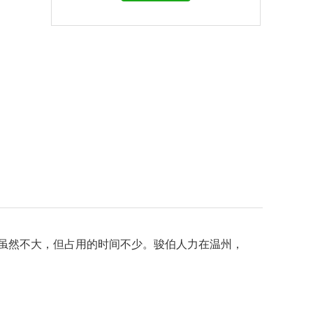
虽然不大，但占用的时间不少。骏伯人力在温州，