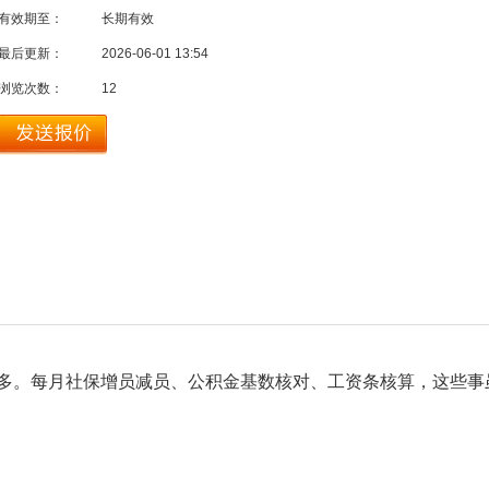
有效期至：
长期有效
最后更新：
2026-06-01 13:54
浏览次数：
12
多。每月社保增员减员、公积金基数核对、工资条核算，这些事