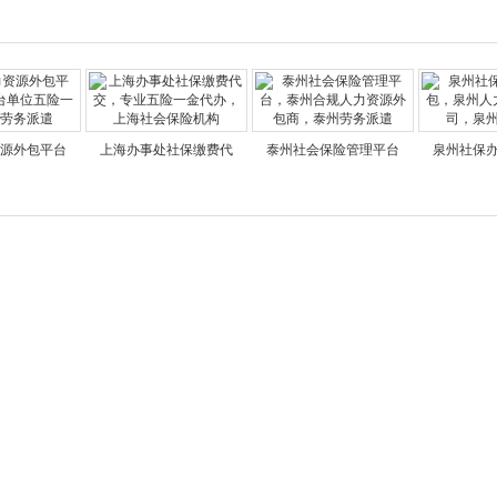
源外包平台
上海办事处社保缴费代
泰州社会保险管理平台
泉州社保