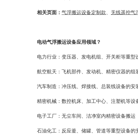
相关页面：
气浮搬运设备定制款
、
无线遥控气
电动气浮搬运设备应用领域？
电力行业：变压器、发电机组、开关柜等重型
航空航天：飞机部件、发动机、精密仪器的组
汽车制造：冲压线、焊接线、总装线设备的安
精密机械：数控机床、加工中心、注塑机等设
电子工厂：无尘车间、洁净室内精密设备搬运
石油化工：反应釜、储罐、管道等重型设备的