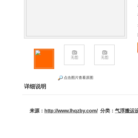
点击图片查看原图
详细说明
来源：
http://www.lhqzby.com/
分类：
气浮搬运