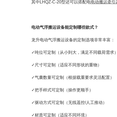
其中LHQZ-C-20型还可以搭配电
电动搬运牵引
电动气浮搬运设备能定制哪些款式？
龙升电动气浮搬运设备的定制选项非常丰富：
✓吨位可定制（从小到大，满足不同载荷需求
✓尺寸可定制（适应不同形状的重物）
✓气囊数量可定制（根据载重要求灵活配置）
✓把手样式可定制（操作更顺手）
✓驱动方式可定制（无线遥控/人工推动）
✓材质可定制（适应不同环境）