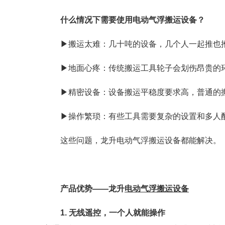
什么情况下需要使用电动气浮搬运设备？
▶搬运太难：几十吨的设备，几个人一起推也
▶地面心疼：传统搬运工具轮子会划伤昂贵的
▶精密设备：设备搬运平稳度要求高，普通的
▶操作繁琐：有些工具需要复杂的设置和多人
这些问题，龙升电动气浮搬运设备都能解决。
产品优势——
龙升
电动气浮搬运设备
1. 无线遥控，一个人就能操作