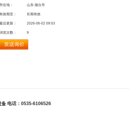
所在地：
山东 烟台市
有效期至：
长期有效
最后更新：
2026-06-02 09:03
浏览次数：
9
设备
电话：0535-6106526