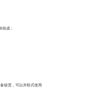
块组成：
设备较宽，可以并联式使用