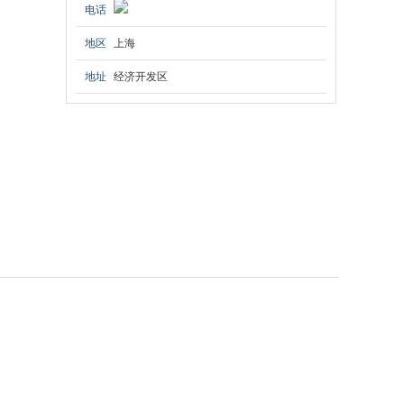
电话
地区
上海
地址
经济开发区