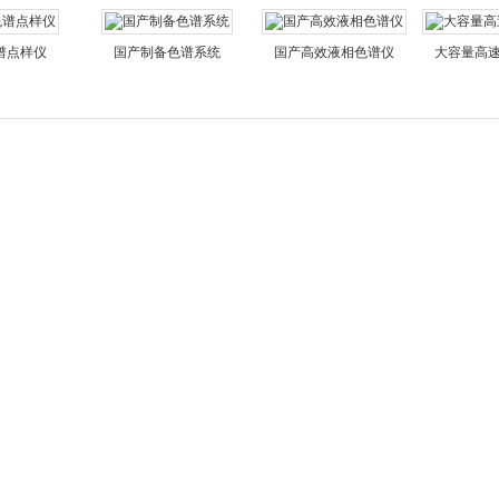
谱点样仪
国产制备色谱系统
国产高效液相色谱仪
大容量高