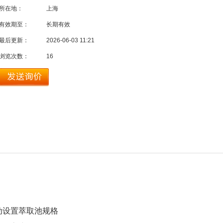
所在地：
上海
有效期至：
长期有效
最后更新：
2026-06-03 11:21
浏览次数：
16
动设置萃取池规格