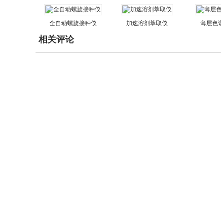
全自动螺旋接种仪
加速溶剂萃取仪
薄层色
相关评论