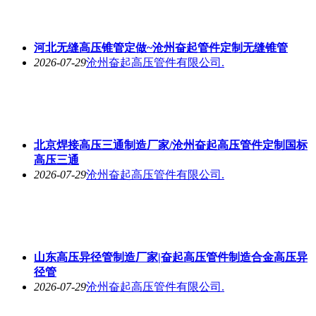
河北无缝高压锥管定做~沧州奋起管件定制无缝锥管
2026-07-29
沧州奋起高压管件有限公司.
北京焊接高压三通制造厂家/沧州奋起高压管件定制国标
高压三通
2026-07-29
沧州奋起高压管件有限公司.
山东高压异径管制造厂家|奋起高压管件制造合金高压异
径管
2026-07-29
沧州奋起高压管件有限公司.