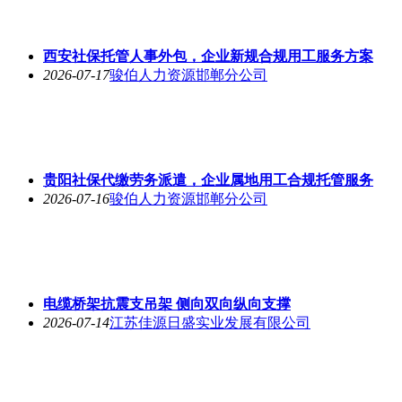
西安社保托管人事外包，企业新规合规用工服务方案
2026-07-17
骏伯人力资源邯郸分公司
贵阳社保代缴劳务派遣，企业属地用工合规托管服务
2026-07-16
骏伯人力资源邯郸分公司
电缆桥架抗震支吊架 侧向双向纵向支撑
2026-07-14
江苏佳源日盛实业发展有限公司