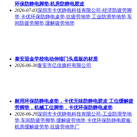
环保防静电脚垫,机房防静电胶皮
2026-07-03
深圳市卡优静电科技有限公司-经济防疲劳脚
垫,卡优环保防静电桌垫,抗疲劳地垫 工业防滑垫地垫,车
间防疲劳脚垫,缓解疲劳地垫
泰安迎金学校电动伸缩门头底板的材质
2026-06-30
泰安市亿佳旗杆有限公司
耐用环保防静电桌垫，卡优无味防静电胶皮 工位缓解疲
劳脚垫，机械工位脚垫，卡优环保防静电桌垫
2026-06-29
深圳市卡优静电科技有限公司-工业防滑垫地
垫,车间防疲劳脚垫,缓解疲劳地垫 卡优环保防静电胶板,
机房缓解疲劳垫,抗疲劳地垫厂