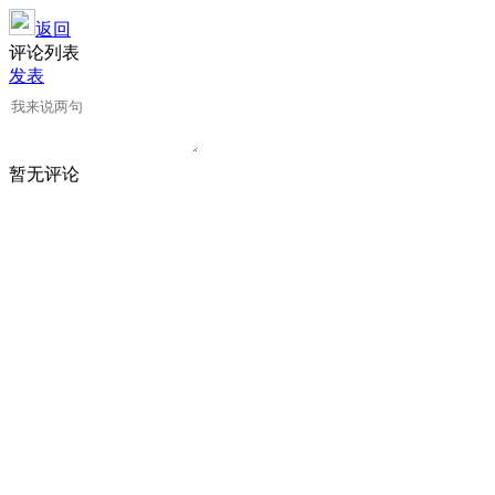
返回
评论列表
发表
暂无评论