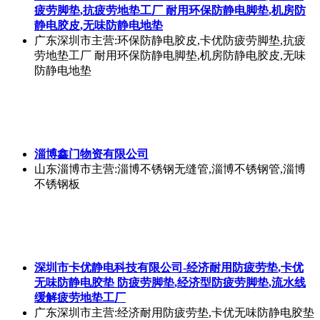
疲劳脚垫,抗疲劳地垫工厂 耐用环保防静电脚垫,机房防
静电胶皮,无味防静电地垫
广东深圳市
主营:环保防静电胶皮,卡优防疲劳脚垫,抗疲
劳地垫工厂 耐用环保防静电脚垫,机房防静电胶皮,无味
防静电地垫
淄博鑫门物资有限公司
山东淄博市
主营:淄博不锈钢无缝管,淄博不锈钢管,淄博
不锈钢板
深圳市卡优静电科技有限公司-经济耐用防疲劳垫,卡优
无味防静电胶垫 防疲劳脚垫,经济型防疲劳脚垫,流水线
缓解疲劳地垫工厂
广东深圳市
主营:经济耐用防疲劳垫,卡优无味防静电胶垫