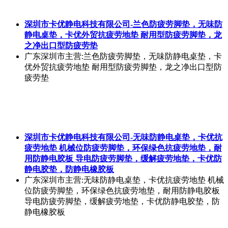
深圳市卡优静电科技有限公司-兰色防疲劳脚垫，无味防
静电桌垫，卡优外贸抗疲劳地垫 耐用型防疲劳脚垫，龙
之净出口型防疲劳垫
广东深圳市
主营:兰色防疲劳脚垫，无味防静电桌垫，卡
优外贸抗疲劳地垫 耐用型防疲劳脚垫，龙之净出口型防
疲劳垫
深圳市卡优静电科技有限公司-无味防静电桌垫，卡优抗
疲劳地垫 机械位防疲劳脚垫，环保绿色抗疲劳地垫，耐
用防静电胶板 导电防疲劳脚垫，缓解疲劳地垫，卡优防
静电胶垫，防静电橡胶板
广东深圳市
主营:无味防静电桌垫，卡优抗疲劳地垫 机械
位防疲劳脚垫，环保绿色抗疲劳地垫，耐用防静电胶板
导电防疲劳脚垫，缓解疲劳地垫，卡优防静电胶垫，防
静电橡胶板