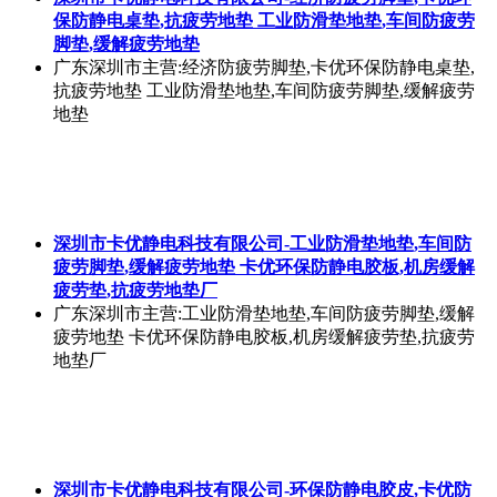
保防静电桌垫,抗疲劳地垫 工业防滑垫地垫,车间防疲劳
脚垫,缓解疲劳地垫
广东深圳市
主营:经济防疲劳脚垫,卡优环保防静电桌垫,
抗疲劳地垫 工业防滑垫地垫,车间防疲劳脚垫,缓解疲劳
地垫
深圳市卡优静电科技有限公司-工业防滑垫地垫,车间防
疲劳脚垫,缓解疲劳地垫 卡优环保防静电胶板,机房缓解
疲劳垫,抗疲劳地垫厂
广东深圳市
主营:工业防滑垫地垫,车间防疲劳脚垫,缓解
疲劳地垫 卡优环保防静电胶板,机房缓解疲劳垫,抗疲劳
地垫厂
深圳市卡优静电科技有限公司-环保防静电胶皮,卡优防