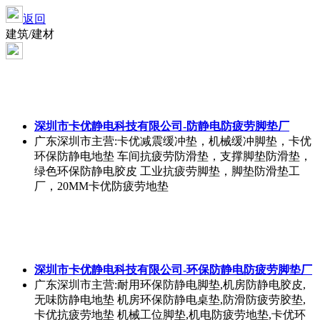
返回
建筑/建材
深圳市卡优静电科技有限公司-防静电防疲劳脚垫厂
广东深圳市
主营:卡优减震缓冲垫，机械缓冲脚垫，卡优
环保防静电地垫 车间抗疲劳防滑垫，支撑脚垫防滑垫，
绿色环保防静电胶皮 工业抗疲劳脚垫，脚垫防滑垫工
厂，20MM卡优防疲劳地垫
深圳市卡优静电科技有限公司-环保防静电防疲劳脚垫厂
广东深圳市
主营:耐用环保防静电脚垫,机房防静电胶皮,
无味防静电地垫 机房环保防静电桌垫,防滑防疲劳胶垫,
卡优抗疲劳地垫 机械工位脚垫,机电防疲劳地垫,卡优环