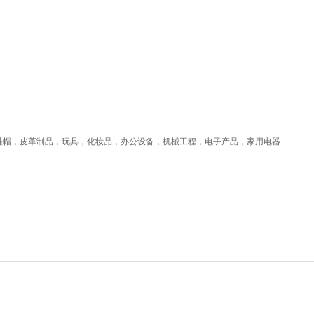
鞋帽，皮革制品，玩具，化妆品，办公设备，机械工程，电子产品，家用电器