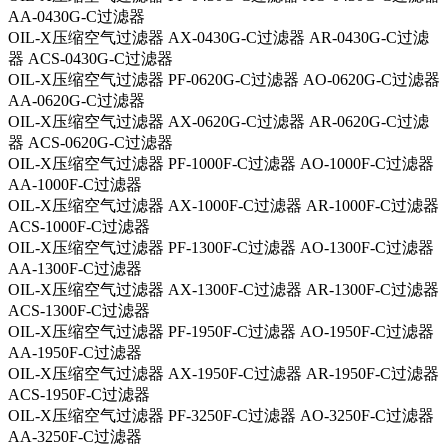
AA-0430G-C过滤器
OIL-X压缩空气过滤器 AX-0430G-C过滤器 AR-0430G-C过滤
器 ACS-0430G-C过滤器
OIL-X压缩空气过滤器 PF-0620G-C过滤器 AO-0620G-C过滤器
AA-0620G-C过滤器
OIL-X压缩空气过滤器 AX-0620G-C过滤器 AR-0620G-C过滤
器 ACS-0620G-C过滤器
OIL-X压缩空气过滤器 PF-1000F-C过滤器 AO-1000F-C过滤器
AA-1000F-C过滤器
OIL-X压缩空气过滤器 AX-1000F-C过滤器 AR-1000F-C过滤器
ACS-1000F-C过滤器
OIL-X压缩空气过滤器 PF-1300F-C过滤器 AO-1300F-C过滤器
AA-1300F-C过滤器
OIL-X压缩空气过滤器 AX-1300F-C过滤器 AR-1300F-C过滤器
ACS-1300F-C过滤器
OIL-X压缩空气过滤器 PF-1950F-C过滤器 AO-1950F-C过滤器
AA-1950F-C过滤器
OIL-X压缩空气过滤器 AX-1950F-C过滤器 AR-1950F-C过滤器
ACS-1950F-C过滤器
OIL-X压缩空气过滤器 PF-3250F-C过滤器 AO-3250F-C过滤器
AA-3250F-C过滤器