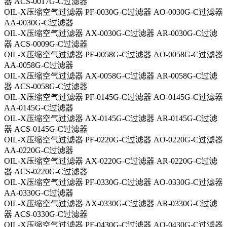
器 ACS-0017G-C过滤器
OIL-X压缩空气过滤器 PF-0030G-C过滤器 AO-0030G-C过滤器
AA-0030G-C过滤器
OIL-X压缩空气过滤器 AX-0030G-C过滤器 AR-0030G-C过滤
器 ACS-0009G-C过滤器
OIL-X压缩空气过滤器 PF-0058G-C过滤器 AO-0058G-C过滤器
AA-0058G-C过滤器
OIL-X压缩空气过滤器 AX-0058G-C过滤器 AR-0058G-C过滤
器 ACS-0058G-C过滤器
OIL-X压缩空气过滤器 PF-0145G-C过滤器 AO-0145G-C过滤器
AA-0145G-C过滤器
OIL-X压缩空气过滤器 AX-0145G-C过滤器 AR-0145G-C过滤
器 ACS-0145G-C过滤器
OIL-X压缩空气过滤器 PF-0220G-C过滤器 AO-0220G-C过滤器
AA-0220G-C过滤器
OIL-X压缩空气过滤器 AX-0220G-C过滤器 AR-0220G-C过滤
器 ACS-0220G-C过滤器
OIL-X压缩空气过滤器 PF-0330G-C过滤器 AO-0330G-C过滤器
AA-0330G-C过滤器
OIL-X压缩空气过滤器 AX-0330G-C过滤器 AR-0330G-C过滤
器 ACS-0330G-C过滤器
OIL-X压缩空气过滤器 PF-0430G-C过滤器 AO-0430G-C过滤器