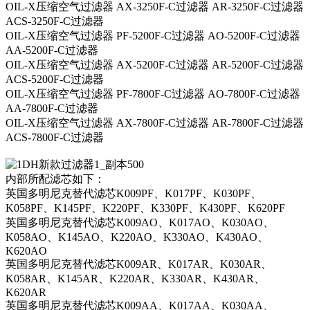
OIL-X压缩空气过滤器 AX-3250F-C过滤器 AR-3250F-C过滤器
ACS-3250F-C过滤器
OIL-X压缩空气过滤器 PF-5200F-C过滤器 AO-5200F-C过滤器
AA-5200F-C过滤器
OIL-X压缩空气过滤器 AX-5200F-C过滤器 AR-5200F-C过滤器
ACS-5200F-C过滤器
OIL-X压缩空气过滤器 PF-7800F-C过滤器 AO-7800F-C过滤器
AA-7800F-C过滤器
OIL-X压缩空气过滤器 AX-7800F-C过滤器 AR-7800F-C过滤器
ACS-7800F-C过滤器
内部所配滤芯如下：
英国多明尼克替代滤芯K009PF、K017PF、K030PF、
K058PF、K145PF、K220PF、K330PF、K430PF、K620PF
英国多明尼克替代滤芯K009AO、K017AO、K030AO、
K058AO、K145AO、K220AO、K330AO、K430AO、
K620AO
英国多明尼克替代滤芯K009AR、K017AR、K030AR、
K058AR、K145AR、K220AR、K330AR、K430AR、
K620AR
英国多明尼克替代滤芯K009AA、K017AA、K030AA、