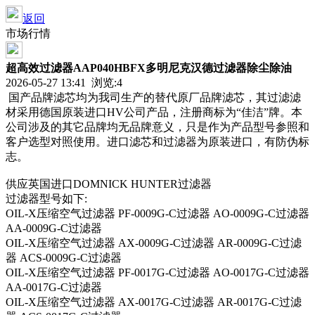
返回
市场行情
超高效过滤器AAP040HBFX多明尼克汉德过滤器除尘除油
2026-05-27 13:41 浏览:
4
国产品牌滤芯均为我司生产的替代原厂品牌滤芯，其过滤滤
材采用德国原装进口HV公司产品，注册商标为“佳洁”牌。本
公司涉及的其它品牌均无品牌意义，只是作为产品型号参照和
客户选型对照使用。进口滤芯和过滤器为原装进口，有防伪标
志。
供应英国进口DOMNICK HUNTER过滤器
过滤器型号如下:
OIL-X压缩空气过滤器 PF-0009G-C过滤器 AO-0009G-C过滤器
AA-0009G-C过滤器
OIL-X压缩空气过滤器 AX-0009G-C过滤器 AR-0009G-C过滤
器 ACS-0009G-C过滤器
OIL-X压缩空气过滤器 PF-0017G-C过滤器 AO-0017G-C过滤器
AA-0017G-C过滤器
OIL-X压缩空气过滤器 AX-0017G-C过滤器 AR-0017G-C过滤