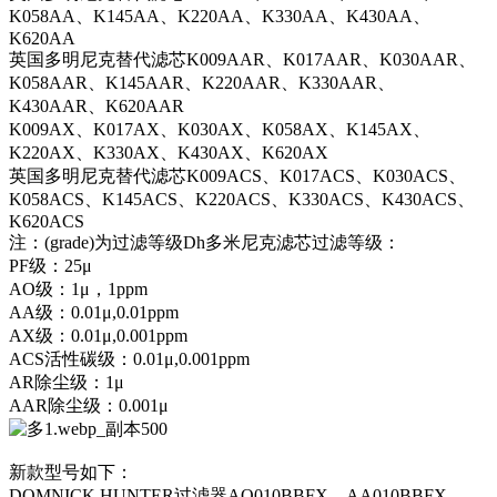
K058AA、K145AA、K220AA、K330AA、K430AA、
K620AA
英国多明尼克替代滤芯K009AAR、K017AAR、K030AAR、
K058AAR、K145AAR、K220AAR、K330AAR、
K430AAR、K620AAR
K009AX、K017AX、K030AX、K058AX、K145AX、
K220AX、K330AX、K430AX、K620AX
英国多明尼克替代滤芯K009ACS、K017ACS、K030ACS、
K058ACS、K145ACS、K220ACS、K330ACS、K430ACS、
K620ACS
注：(grade)为过滤等级Dh多米尼克滤芯过滤等级：
PF级：25μ
AO级：1μ，1ppm
AA级：0.01μ,0.01ppm
AX级：0.01μ,0.001ppm
ACS活性碳级：0.01μ,0.001ppm
AR除尘级：1μ
AAR除尘级：0.001μ
新款型号如下：
DOMNICK HUNTER过滤器AO010BBFX、AA010BBFX、