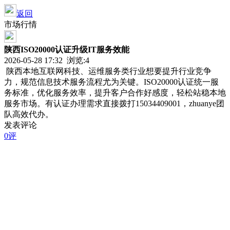
返回
市场行情
陕西ISO20000认证升级IT服务效能
2026-05-28 17:32 浏览:
4
陕西本地互联网科技、运维服务类行业想要提升行业竞争
力，规范信息技术服务流程尤为关键。ISO20000认证统一服
务标准，优化服务效率，提升客户合作好感度，轻松站稳本地
服务市场。有认证办理需求直接拨打15034409001，zhuanye团
队高效代办。
发表评论
0评