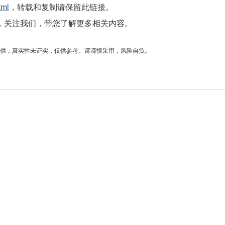
tml
，转载和复制请保留此链接。
，关注我们，带您了解更多相关内容。
供，真实性未证实，仅供参考。请谨慎采用，风险自负。