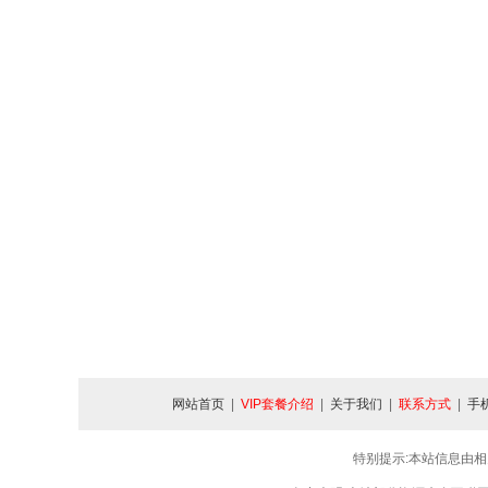
网站首页
|
VIP套餐介绍
|
关于我们
|
联系方式
|
手
特别提示:本站信息由相