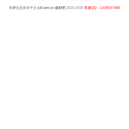
免费信息发布平台
jc8.com.cn
建材吧
2010-2025
客服QQ：1326547488