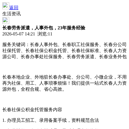
返回
生活资讯
长春劳务派遣，人事外包，23年服务经验
2026-05-07 14:21 浏览:
11
服务关键词：长春人事外包、长春职工社保服务、长春分公司
社保托管、长春社保公积金托管、长春社保标准、长春人力资
源公司、长春办事处社保服务、长春劳务派遣、长春业务外包
长春本地企业、外地驻长春办事处、分公司、小微企业，不用
再为社保、用工、人事琐事烦恼！我们提供一站式长春人力资
源外包，全程合规、省心高效。
长春社保公积金托管服务内容
1. 办理员工招工、录用备案手续，资料规范合法