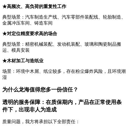
★
高频次、高负荷的重复性工作
典型场景：汽车制造生产线、汽车零部件装配线、轮胎制造、
金属冲压车间、铸造车间
★
对定位精度要求高的场合
典型场景：精密机械装配、发动机装配、玻璃和陶瓷制品搬
运、模具安装
★
木材加工与造纸业
场景：环境中木屑、纸尘较多，存在粉尘爆炸风险，且环境潮
湿
为什么龙海值得您多一份信任？
透明的服务保障：在质保期内，产品在正常使用条
件下，出现非人为造成
质量问题，我方将承担以下全部责任：