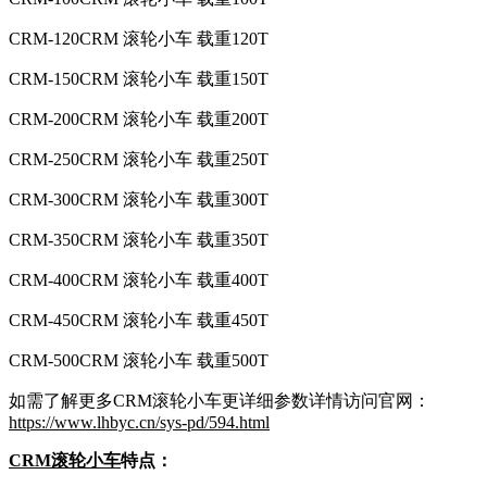
CRM-120CRM 滚轮小车 载重120T
CRM-150CRM 滚轮小车 载重150T
CRM-200CRM 滚轮小车 载重200T
CRM-250CRM 滚轮小车 载重250T
CRM-300CRM 滚轮小车 载重300T
CRM-350CRM 滚轮小车 载重350T
CRM-400CRM 滚轮小车 载重400T
CRM-450CRM 滚轮小车 载重450T
CRM-500CRM 滚轮小车 载重500T
如需了解更多CRM滚轮小车更详细参数详情访问官网：
https://www.lhbyc.cn/sys-pd/594.html
CRM滚轮小车
特点：