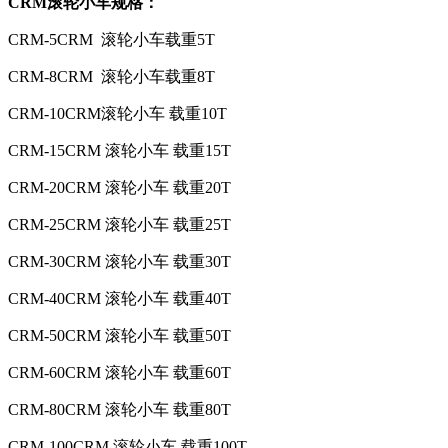
CRM滚轮小车
规格：
CRM-5CRM 滚轮小车载重5T
CRM-8CRM 滚轮小车载重8T
CRM-10CRM滚轮小车 载重10T
CRM-15CRM 滚轮小车 载重15T
CRM-20CRM 滚轮小车 载重20T
CRM-25CRM 滚轮小车 载重25T
CRM-30CRM 滚轮小车 载重30T
CRM-40CRM 滚轮小车 载重40T
CRM-50CRM 滚轮小车 载重50T
CRM-60CRM 滚轮小车 载重60T
CRM-80CRM 滚轮小车 载重80T
CRM-100CRM 滚轮小车 载重100T