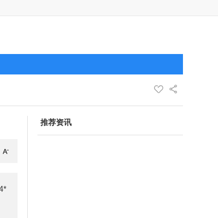
推荐资讯
*