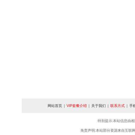
网站首页
|
VIP套餐介绍
|
关于我们
|
联系方式
|
手
特别提示:本站信息由相
免责声明:本站部分资源来自互联