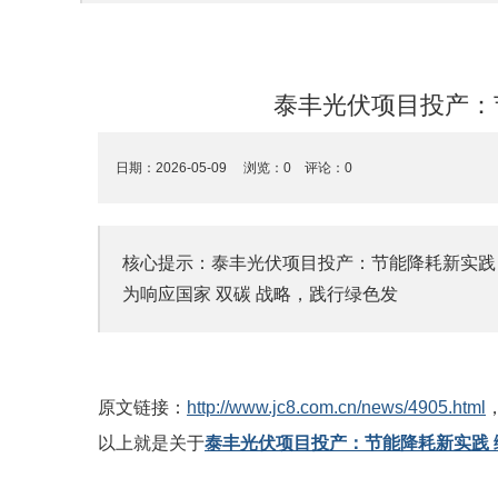
泰丰光伏项目投产：
日期：2026-05-09 浏览：
0
评论：0
核心提示：泰丰光伏项目投产：节能降耗新实践 绿
为响应国家 双碳 战略，践行绿色发
原文链接：
http://www.jc8.com.cn/news/4905.html
以上就是关于
泰丰光伏项目投产：节能降耗新实践 