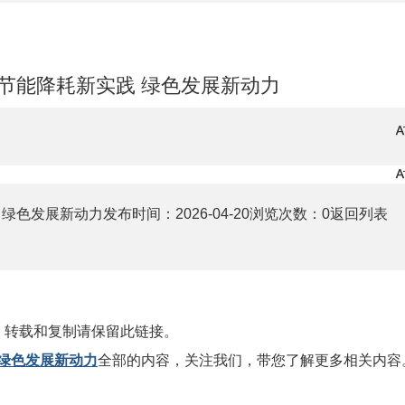
节能降耗新实践 绿色发展新动力
色发展新动力发布时间：2026-04-20浏览次数：0返回列表
，转载和复制请保留此链接。
绿色发展新动力
全部的内容，关注我们，带您了解更多相关内容