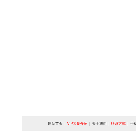
网站首页
|
VIP套餐介绍
|
关于我们
|
联系方式
|
手