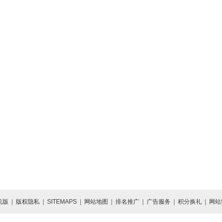
机版
|
版权隐私
|
SITEMAPS
|
网站地图
|
排名推广
|
广告服务
|
积分换礼
|
网站