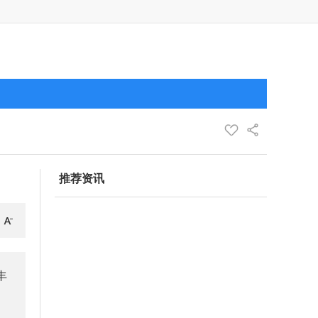
推荐资讯
丰