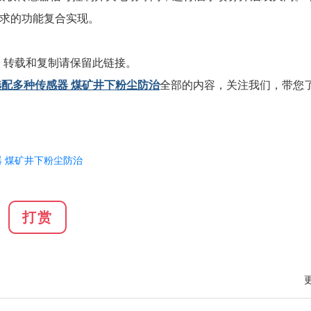
要求的功能复合实现。
，转载和复制请保留此链接。
可选配多种传感器 煤矿井下粉尘防治
全部的内容，关注我们，带您
器
煤矿井下粉尘防治
打赏