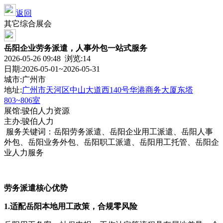
返回
其它综合展会
岳阳企业劳务派遣，人事外包一站式服务
2026-05-26 09:48 浏览:
14
日期:2026-05-01~2026-05-31
城市:广州市
地址:
广州市天河区中山大道西140号华港商务大厦东塔
803~806室
展馆:骏伯人力资源
主办:骏伯人力
服务关键词：岳阳劳务派遣、岳阳企业用工派遣、岳阳人事
外包、岳阳业务外包、岳阳职工派遣、岳阳用工托管、岳阳企
业人力服务
劳务派遣核心优势
1.
适配岳阳本地用工政策，合规零风险