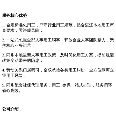
服务核心优势
1. 合规标准化用工，严守行业用工规范，贴合湛江本地用工审
查要求，零违规风险；
2. 一站式包揽全部人事用工琐事，释放企业人事团队精力，聚
焦核心业务运营；
3. 同步本地最新人事用工政策，及时优化用工方案，提前规避
政策变动带来的隐患；
4. 劳动关系归属我司，全权承接各类用工纠纷，全方位隔离企
业用工风险；
5. 同步配套社保代理服务，用工+参保一站式办理，服务闭环
省心高效。
公司介绍