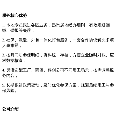
服务核心优势
1. 本地专员跟进各区业务，熟悉属地经办细则，有效规避漏
缴、错报等失误；
2. 社保、派遣、外包一体化打包服务，一套合作协议解决多项
人事难题；
3. 按月同步参保明细，资料统一存档，方便企业随时对账、应
对数据核查；
4. 灵活适配工厂、商贸、科创公司不同用工场景，按需调整服
务内容；
5. 长期跟进政策变动，及时优化参保方案，规避后续用工与参
保风险。
公司介绍