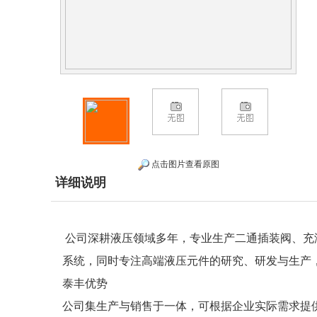
点击图片查看原图
详细说明
公司深耕液压领域多年，专业生产二通插装阀、充
系统，同时专注高端液压元件的研究、研发与生产
泰丰优势
公司集生产与销售于一体，可根据企业实际需求提