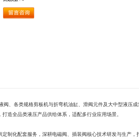
液阀、各类规格剪板机与折弯机油缸、滑阀元件及大中型液压成
，打造全品类液压产品供给体系，适配多行业应用场景。
供定制化配套服务，深耕电磁阀、插装阀核心技术研发与生产，