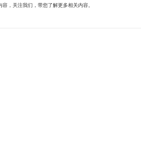
内容，关注我们，带您了解更多相关内容。