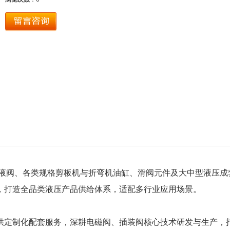
液阀、各类规格剪板机与折弯机油缸、滑阀元件及大中型液压成
，打造全品类液压产品供给体系，适配多行业应用场景。
供定制化配套服务，深耕电磁阀、插装阀核心技术研发与生产，