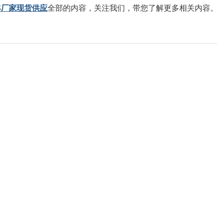
阀泰丰厂家现货供应
全部的内容，关注我们，带您了解更多相关内容