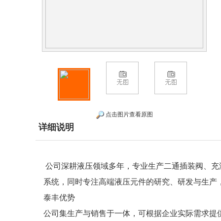
点击图片查看原图
详细说明
公司深耕液压领域多年，专业生产二通插装阀、充
系统，同时专注高端液压元件的研究、研发与生产
泰丰优势
公司集生产与销售于一体，可根据企业实际需求提