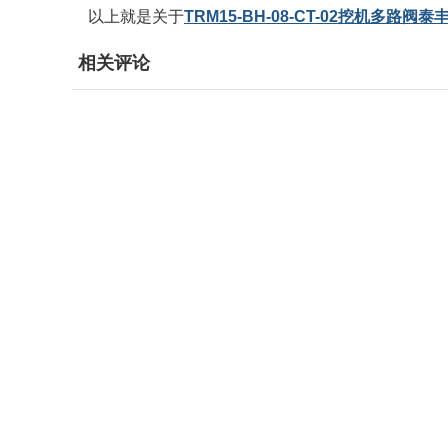
以上就是关于
TRM15-BH-08-CT-02挖机多路
相关评论